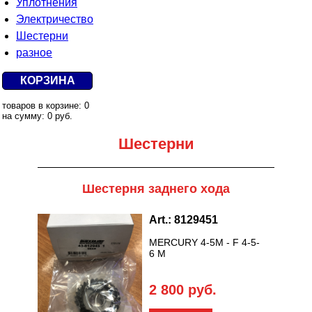
Уплотнения
Электричество
Шестерни
разное
КОРЗИНА
товаров в корзине: 0
на сумму: 0 руб.
Шестерни
Шестерня заднего хода
Art.: 8129451
MERCURY 4-5M - F 4-5-
6 M
2 800 руб.