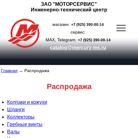
ЗАО "МОТОРСЕРВИС"
Инженерно-технический центр
магазин:
+7 (925) 390-00-14
сервис:
MAX, Telegram:
+7 (925) 390-00-14
catalog@mercury-ms.ru
Главная
→ Распродажа
Распродажа
Колпаки и кожухи
Шланги
Коллекторы
Гребные винты
Валы