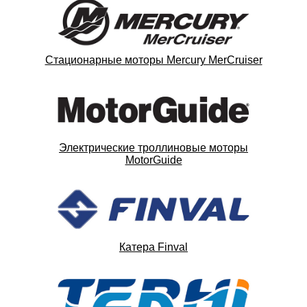
Стационарные моторы Mercury MerCruiser
Электрические троллиновые моторы
MotorGuide
Катера Finval