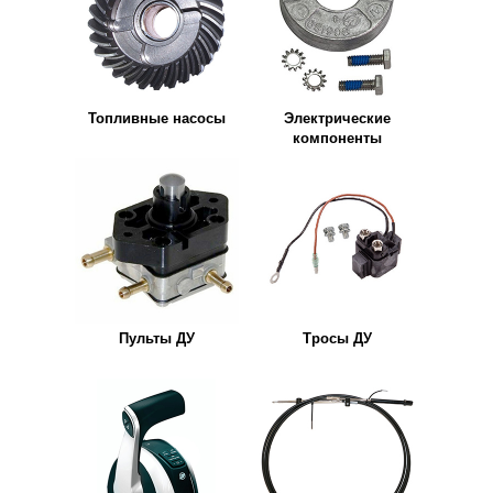
Топливные насосы
Электрические
компоненты
Пульты ДУ
Тросы ДУ