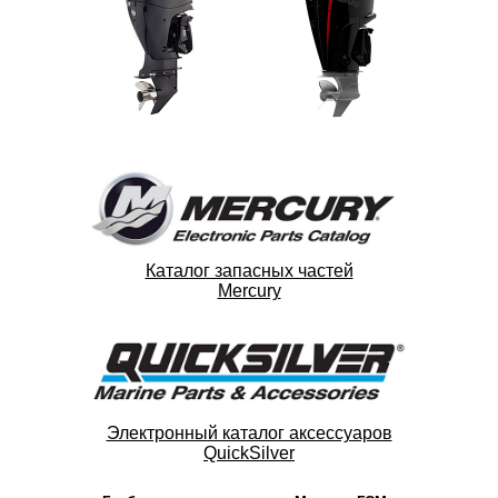
Каталог запасных частей
Mercury
Электронный каталог аксессуаров
QuickSilver