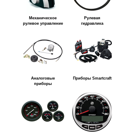
Механическое
Рулевая
рулевое управление
гидравлика
Аналоговые
Приборы Smartcraft
приборы