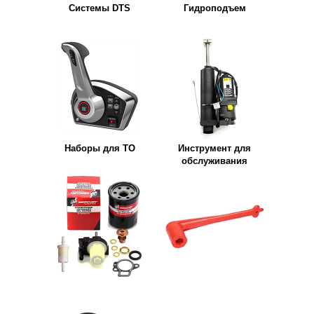
Системы DTS
Гидроподъем
Наборы для ТО
Инструмент для
обслуживания