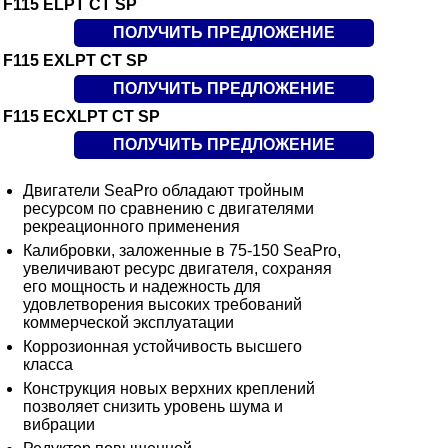
F115 ELPT CT SP
ПОЛУЧИТЬ ПРЕДЛОЖЕНИЕ
F115 EXLPT CT SP
ПОЛУЧИТЬ ПРЕДЛОЖЕНИЕ
F115 ECXLPT CT SP
ПОЛУЧИТЬ ПРЕДЛОЖЕНИЕ
Двигатели SeaPro обладают тройным
ресурсом по сравнению с двигателями
рекреационного применения
Калибровки, заложенные в 75-150 SeaPro,
увеличивают ресурс двигателя, сохраняя
его мощность и надежность для
удовлетворения высоких требований
коммерческой эксплуатации
Коррозионная устойчивость высшего
класса
Конструкция новых верхних креплений
позволяет снизить уровень шума и
вибрации