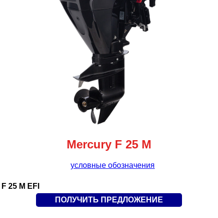
Mercury F 25 M
условные обозначения
F 25 M EFI
ПОЛУЧИТЬ ПРЕДЛОЖЕНИЕ