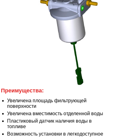
Преимущества:
Увеличена площадь фильтрующей
поверхности
Увеличена вместимость отделенной воды
Пластиковый датчик наличия воды в
топливе
Возможность установки в легкодоступное