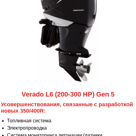
Verado L6 (200-300 HP) Gen 5
Усовершенствования, связанные с разработкой
новых 350/400R:
Топливная система
Электропроводка
Система мониторинга детонации (датчики