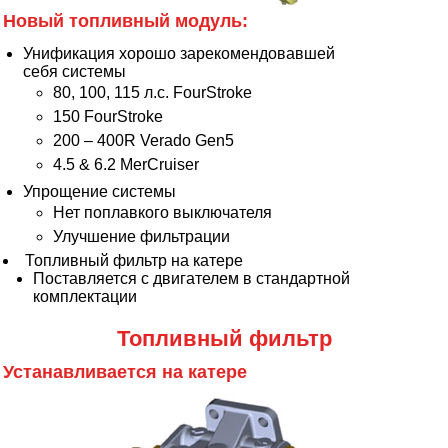
Новый топливный модуль:
Унификация хорошо зарекомендовавшей
себя системы
80, 100, 115 л.с. FourStroke
150 FourStroke
200 – 400R Verado Gen5
4.5 & 6.2 MerCruiser
Упрощение системы
Нет поплавкого выключателя
Улучшение фильтрации
Топливный фильтр на катере
Поставляется с двигателем в стандартной
комплектации
Топливный фильтр
Устанавливается на катере