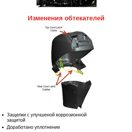
Изменения обтекателей
Защелки с улучшеной коррозионной
защитой
Доработано уплотнение