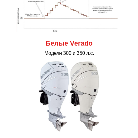
Белые Verado
Модели 300 и 350 л.с.