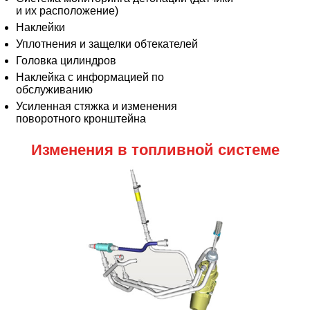
и их расположение)
Наклейки
Уплотнения и защелки обтекателей
Головка цилиндров
Наклейка с информацией по
обслуживанию
Усиленная стяжка и изменения
поворотного кронштейна
Изменения в топливной системе