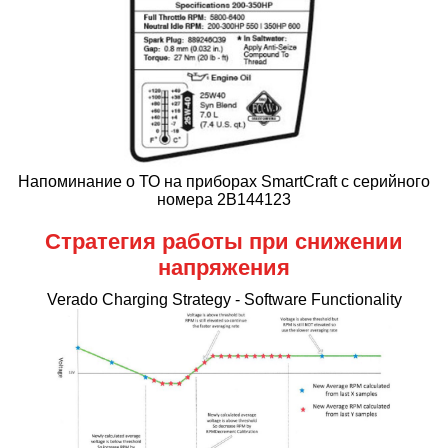
Напоминание о ТО на приборах SmartCraft с серийного
номера 2B144123
Стратегия работы при снижении
напряжения
Verado Charging Strategy - Software Functionality