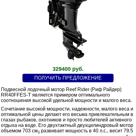
329400 руб.
ПОЛУЧИТЬ ПРЕДЛОЖЕНИЕ
Подвесной лодочный мотор Reef Rider (Риф Райдер)
RR40FFES-T является примером оптимального
соотношения высокой удельной мощности и малого веса.
Сочетание высокой мощности, надежности, малого веса и
оптимальной цены делают его весьма привлекательным в
глазах рыбаков, охотников и просто любителей активного
отдыха на воде. Его двухтактный двухцилиндровый мотор
объемом 703 см
развивает мощность в 40 л.с., весит 79.5
3