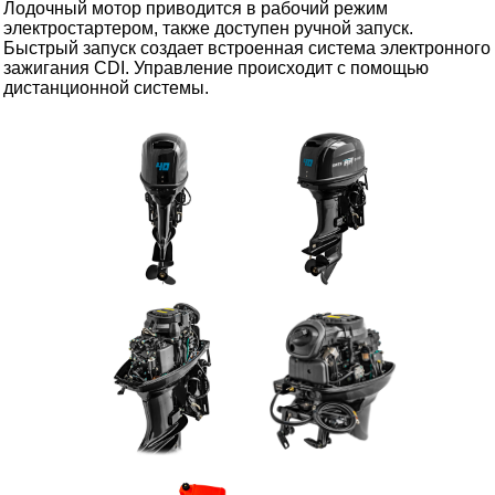
Лодочный мотор приводится в рабочий режим
электростартером, также доступен ручной запуск.
Быстрый запуск создает встроенная система электронного
зажигания CDI. Управление происходит с помощью
дистанционной системы.